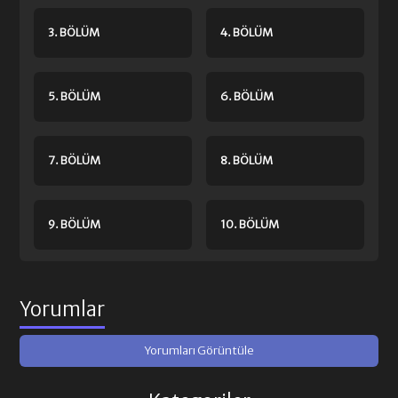
3. BÖLÜM
4. BÖLÜM
5. BÖLÜM
6. BÖLÜM
7. BÖLÜM
8. BÖLÜM
9. BÖLÜM
10. BÖLÜM
11. BÖLÜM
12. BÖLÜM FINAL
Yorumlar
Yorumları Görüntüle