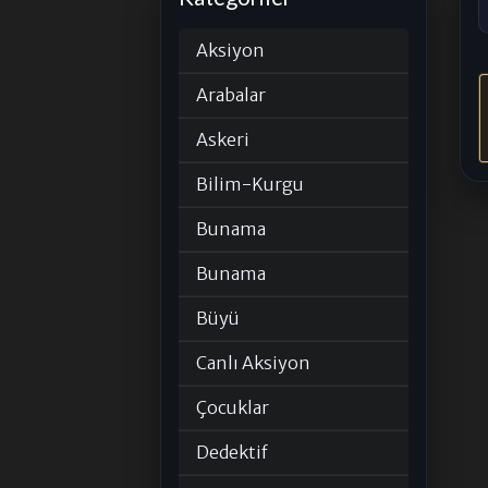
Aksiyon
Arabalar
Askeri
Bilim-Kurgu
Bunama
Bunama
Büyü
Canlı Aksiyon
Çocuklar
Dedektif