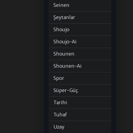
Seinen
Şeytanlar
Shoujo
Shoujo-Ai
Shounen
Shounen-Ai
Spor
Süper-Güç
Tarihi
Tuhaf
Uzay