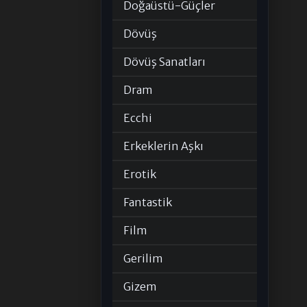
Doğaüstü-Güçler
Dövüş
Dövüş Sanatları
Dram
Ecchi
Erkeklerin Aşkı
Erotik
Fantastik
Film
Gerilim
Gizem