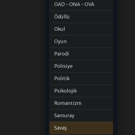
OAD - ONA - OVA
Ödüllü
Okul
Oyun
Parodi
Polisiye
Politik
Psikolojik
Romantizm
Samuray
Savaş