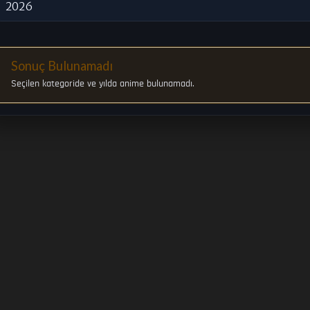
2026
Sonuç Bulunamadı
Seçilen kategoride ve yılda anime bulunamadı.