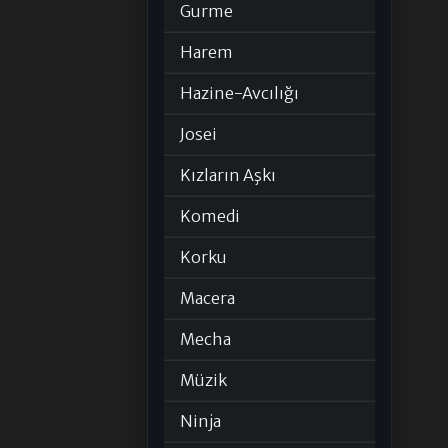
Gurme
Harem
Hazine-Avcılığı
Josei
Kızların Aşkı
Komedi
Korku
Macera
Mecha
Müzik
Ninja